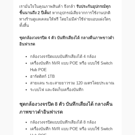
เรามั่นใจในคุณภาพสินค้า จึงกล้า
รับประกันอุปกรณ์ทุก
ชิ้นนานถึง 2 ปีเต็ม!
หากอุปกรณ์เสียจากการใช้งานปกติ
ทางร้านดูแลเคลมให้ฟรี โดยไม่มีค่าใช้จ่ายแอบแฝงใดๆ
ทั้งสิ้น
ชุดกล้องวงจรปิด 4 ตัว บันทึกเสียงได้ กลางคืนภาพขาวดำ
อินฟาเรด
กล้องวงจรปิดแบบบันทึกเสียงได้ 4 กล้อง
เครื่องบันทึก NVR แบบ POE หรือ แบบใช้ Switch
Hub POE
ฮาร์ดดิสก์ 1TB
สายแลน ระยะสายยาวรวม 120 เมตรโดยประมาณ
ระบบไฟ และจัดเก็บเครื่องบันทึก
ชุดกล้องวงจรปิด 8 ตัว บันทึกเสียงได้ กลางคืน
ภาพขาวดำอินฟาเรด
กล้องวงจรปิดแบบบันทึกเสียงได้ 8 กล้อง
เครื่องบันทึก NVR แบบ POE หรือ แบบใช้ Switch