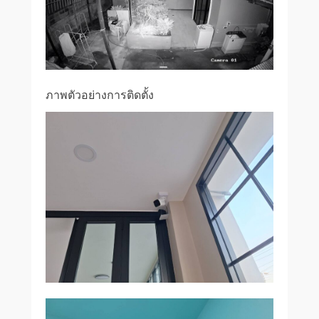
ภาพตัวอย่างการติดตั้ง