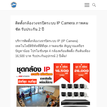
ติดตั้งกล้องวงจรปิดระบบ IP Camera ภาพคม
ชัด รับประกัน 2 ปี
บริการติดตั้งกล้องวงจรปิดระบบ IP (IP Camera)
เทคโนโลยีดิจิทัลที่ดีที่สุด ภาพคมชัด สัญญาณเสถียร
ปัญหาน้อย โปรโมชั่นชุด 4 กล้องพร้อมติดตั้ง เริ่มต้นเพียง
16,500 บาท รับประกันอุปกรณ์ 2 ปีเต็ม!