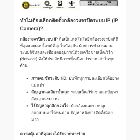
ทำไมต้องเลือกติดตั้งกล้องวงจรปิดระบบ IP (IP
Camera)?
กล้องวงจรปิดระบบ IP
ถือเป็นเทคโนโลยีกล้องวงจรปิดที่ดี
ที่สุดและตอบโจทย์ที่สุดในปัจจุบัน ด้วยการทำงานผ่าน
ระบบดิจิทัลและเชื่อมต่ออุปกรณ์ด้วยเครือข่ายเน็ตเวิร์ก
(Network) จึงให้ประสิทธิภาพที่เหนือกว่าระบบเก่าในทุก
ด้าน
ภาพคมชัดระดับ HD:
บันทึกทุกรายละเอียดได้อย่าง
แม่นยำ
สัญญาณเสถียรขั้นสุด:
ระบบเน็ตเวิร์กช่วยลดปัญหา
สัญญาณรบกวน
ไร้ปัญหาจุกจิกกวนใจ:
ตัวกล้องและระบบถูก
ออกแบบมาให้ทนทาน ปัญหาหลังการติดตั้งน้อย
มาก
ความคุ้มค่าที่คุณจะได้รับจากทางร้าน