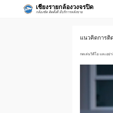
เชียงรายกล้องวงจรปิด
กล้องชัด ติดตั้งดี มีบริการหลังขาย
แนวคิดการติด
กดเล่นวิดีโอ และอย่า