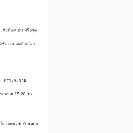
ะกับห้องนอน หรือจุด
้ชัดเจน แต่ตัวกล้อง
+
เพราะจะช่วย
้ประมาณ 15-20 วัน
ล้องจะช่วยปรับสมดุล