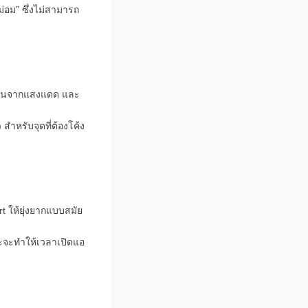
่อม” ซึ่งไม่สามารถ
อนจากแสงแดด และ
สำหรับจุดที่ต้องโค้ง
t ให้ยุ่งยากแบบสมัย
ราะจะทำให้เวลาเปิดแอ