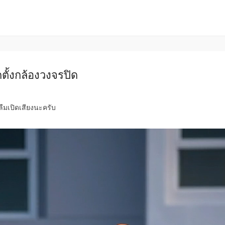
ตั้งกล้องวงจรปิด
ลืมเปิดเสียงนะครับ